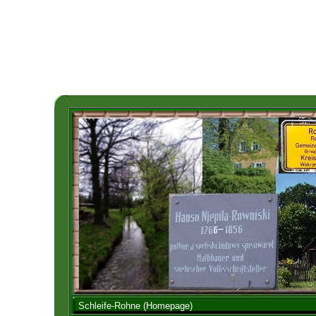
Schleife-Rohne (Homepage)