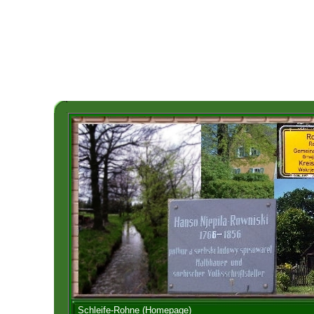
Schleife-Rohne (Homepage)